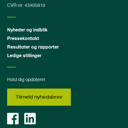
CVR-nr. 43405810
Nyheder og indblik
Pressekontakt
Resultater og rapporter
Ledige stillinger
Hold dig opdateret
Tilmeld nyhedsbrev