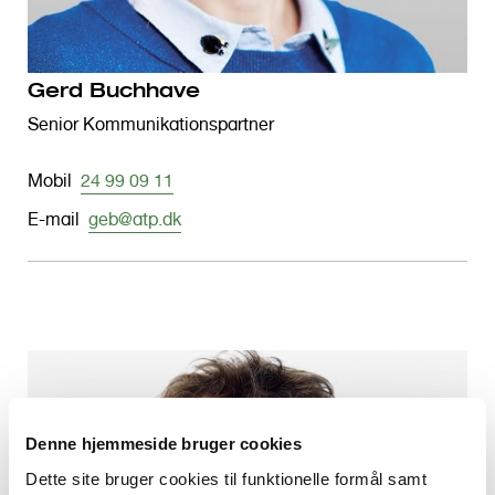
Gerd Buchhave
Senior Kommunikationspartner
Mobil
24 99 09 11
E-mail
geb@atp.dk
Denne hjemmeside bruger cookies
Dette site bruger cookies til funktionelle formål samt