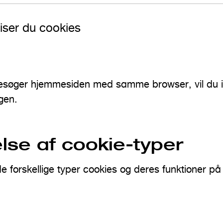
iser du cookies
søger hjemmesiden med samme browser, vil du ik
gen.
lse af cookie-typer
 forskellige typer cookies og deres funktioner p
: