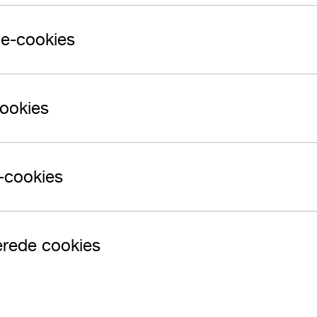
e-cookies
cookies
-cookies
erede cookies