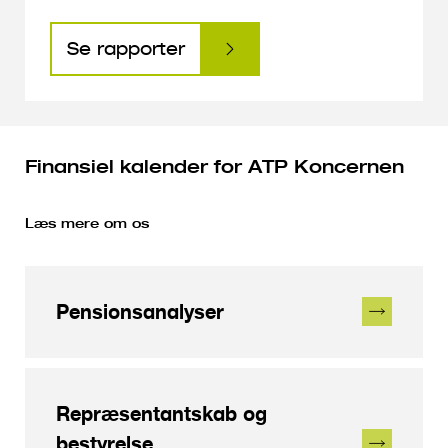
Se rapporter
Finansiel kalender for ATP Koncernen
Læs mere om os
Pensionsanalyser
Repræsentantskab og
bestyrelse