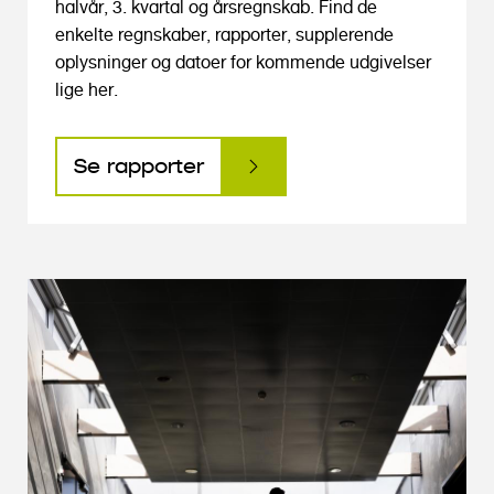
halvår, 3. kvartal og årsregnskab. Find de
enkelte regnskaber, rapporter, supplerende
oplysninger og datoer for kommende udgivelser
lige her.
Se rapporter