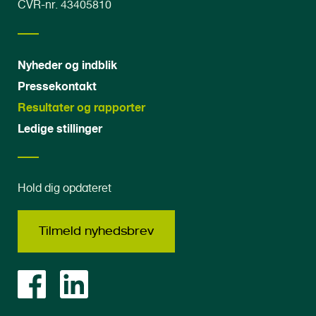
CVR-nr. 43405810
Nyheder og indblik
Pressekontakt
Resultater og rapporter
Ledige stillinger
Hold dig opdateret
Tilmeld nyhedsbrev