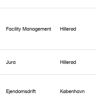
Facility Management
Hillerød
Jura
Hillerød
Ejendomsdrift
København