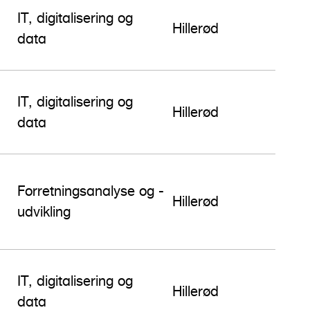
IT, digitalisering og
Hillerød
data
IT, digitalisering og
Hillerød
data
Forretningsanalyse og -
Hillerød
udvikling
IT, digitalisering og
Hillerød
data