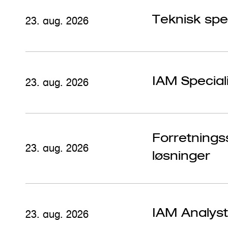
Teknisk spe
23. aug. 2026
IAM Speciali
23. aug. 2026
Forretningssp
23. aug. 2026
løsninger
IAM Analyst
23. aug. 2026