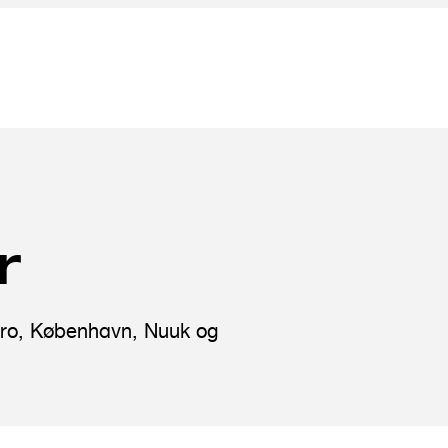
r
ebro, København, Nuuk og