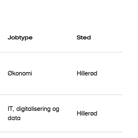
Jobtype
Sted
Økonomi
Hillerød
IT, digitalisering og
Hillerød
data