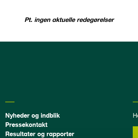
Pt. ingen aktuelle redegørelser
Nyheder og indblik
H
Pressekontakt
Resultater og rapporter