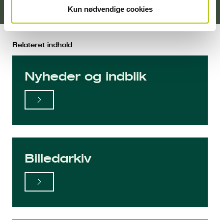
Kun nødvendige cookies
Relateret indhold
Nyheder og indblik
Billedarkiv