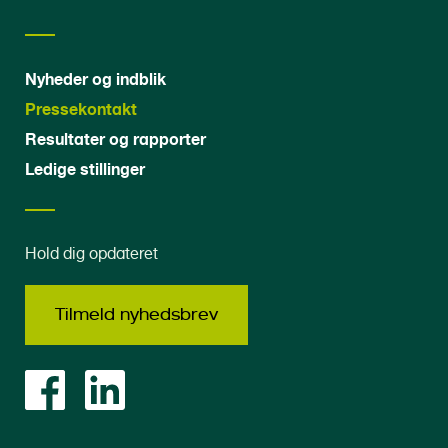
Nyheder og indblik
Pressekontakt
Resultater og rapporter
Ledige stillinger
Hold dig opdateret
Tilmeld nyhedsbrev