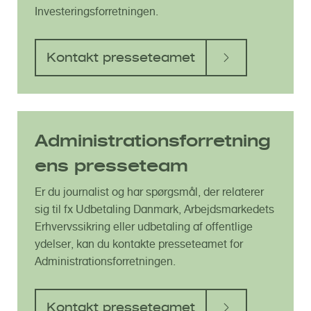
Investeringsforretningen.
Kontakt presseteamet
Administrationsforretning
ens presseteam
Er du journalist og har spørgsmål, der relaterer
sig til fx Udbetaling Danmark, Arbejdsmarkedets
Erhvervssikring eller udbetaling af offentlige
ydelser, kan du kontakte presseteamet for
Administrationsforretningen.
Kontakt presseteamet