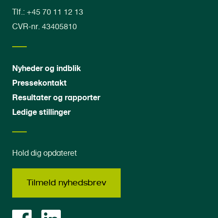
Tlf.: +45 70 11 12 13
CVR-nr. 43405810
Nyheder og indblik
Pressekontakt
Resultater og rapporter
Ledige stillinger
Hold dig opdateret
Tilmeld nyhedsbrev