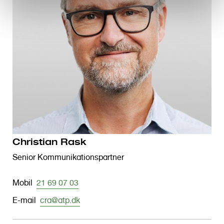
Christian Rask
Senior Kommunikationspartner
Mobil
21 69 07 03
E-mail
cra@atp.dk