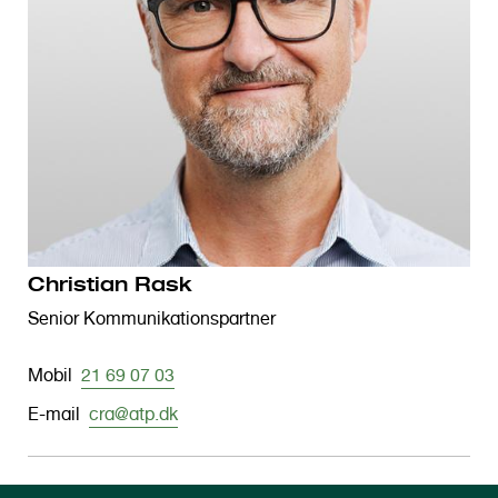
Christian Rask
Senior Kommunikationspartner
Mobil
21 69 07 03
E-mail
cra@atp.dk