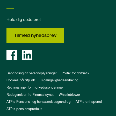
Hold dig opdateret
Tilmeld nyhedsbrev
Behandling af personoplysninger
Politik for dataetik
Cookies på atp.dk
Tilgængelighedserklæring
Retningslinjer for markedssonderinger
Redegørelser fra Finanstilsynet
Whistleblower
ATP's Pensions- og hensættelsesgrundlag
ATP's driftsportal
ATP's pensionsprodukt