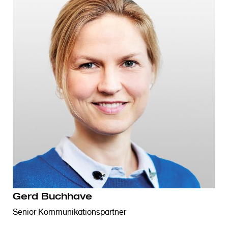
Gerd Buchhave
Senior Kommunikationspartner