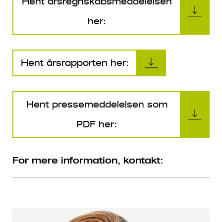
Hent årsregnskabsmeddelelsen
her:
Hent årsrapporten her:
Hent pressemeddelelsen som
PDF her:
For mere information, kontakt: