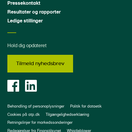
Pressekontakt
Resultater og rapporter
Ledige stillinger
Hold dig opdateret
Tilmeld nyhedsbrev
Behandling af personoplysninger
Politik for dataetik
Cookies på atp.dk
Tilgængelighedserklæring
Retningslinjer for markedssonderinger
Redegørelser fra Finanstilsynet
Whistleblower