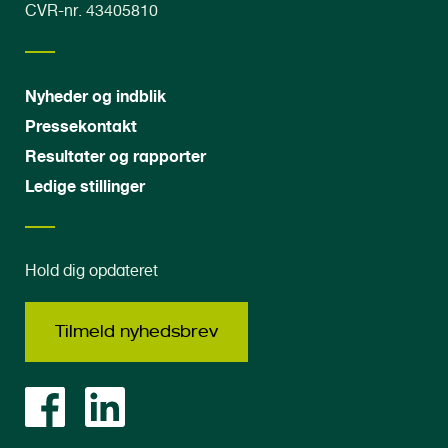
CVR-nr. 43405810
Nyheder og indblik
Pressekontakt
Resultater og rapporter
Ledige stillinger
Hold dig opdateret
Tilmeld nyhedsbrev