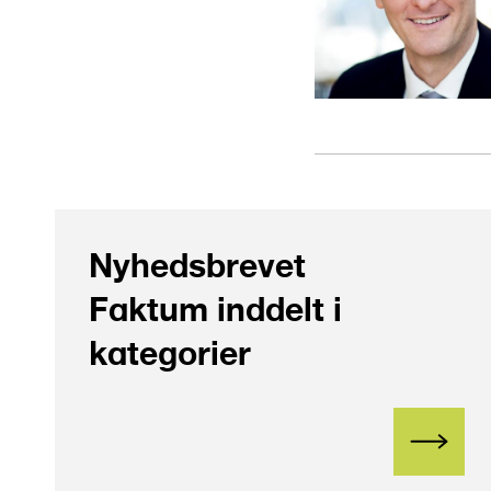
Nyhedsbrevet
Faktum inddelt i
kategorier