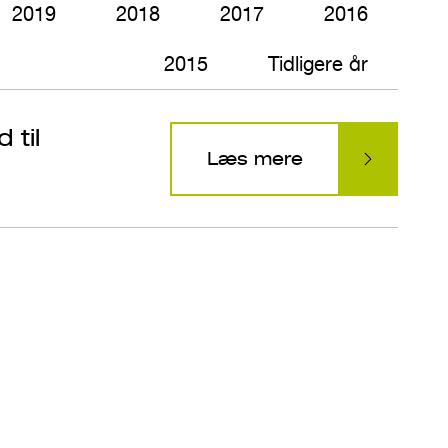
2019
2018
2017
2016
2015
Tidligere år
 til
Læs mere