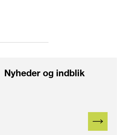
Nyheder og indblik