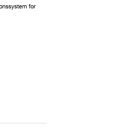
ionssystem for