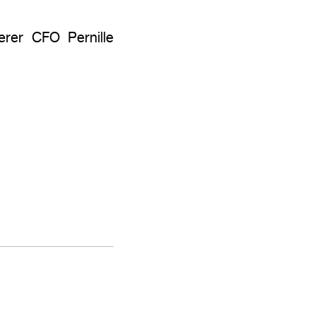
erer CFO Pernille