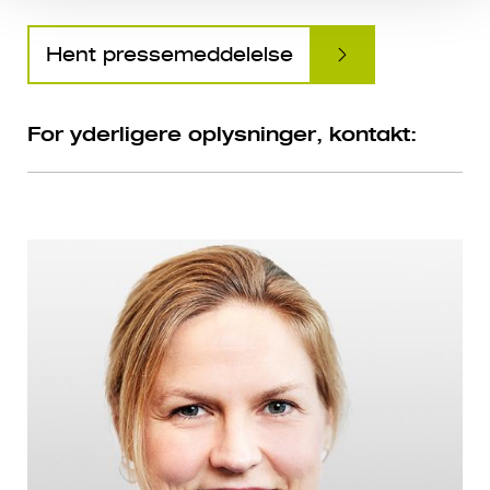
Hent pressemeddelelse
For yderligere oplysninger, kontakt: