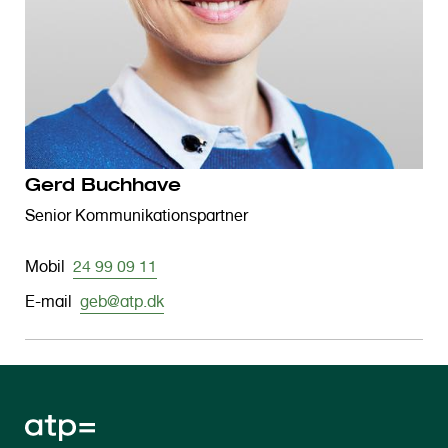
Gerd Buchhave
Senior Kommunikationspartner
Mobil
24 99 09 11
E-mail
geb@atp.dk