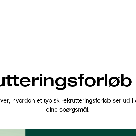
tteringsforløb
ver, hvordan et typisk rekrutteringsforløb ser ud 
dine spørgsmål.