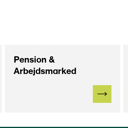
Pension &
Arbejdsmarked