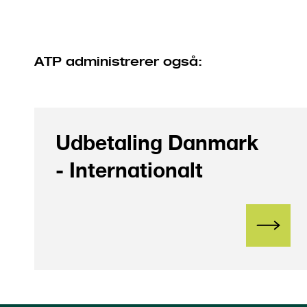
ATP administrerer også:
Udbetaling Danmark
- Internationalt