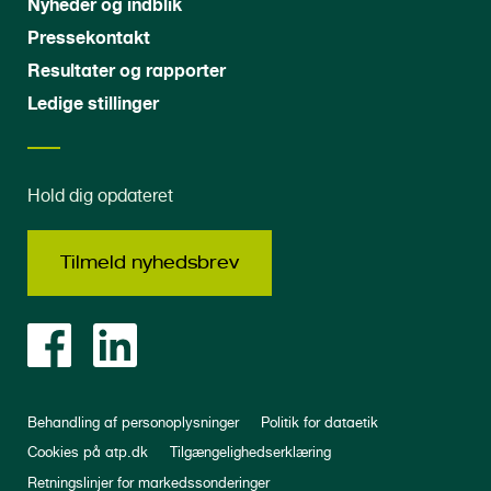
Nyheder og indblik
Pressekontakt
Resultater og rapporter
Ledige stillinger
Hold dig opdateret
Tilmeld nyhedsbrev
Behandling af personoplysninger
Politik for dataetik
Cookies på atp.dk
Tilgængelighedserklæring
Retningslinjer for markedssonderinger