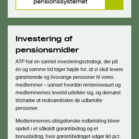
pensionssystemet
Investering af
pensionsmidler
ATP har en samlet investeringsstrategi, der på
én og samme tid tager højde for, at vi skal levere
garanterede og livsvarige pensioner til vores
medlemmer – uanset hvordan renteniveauet og
medlemmernes levetid udvikler sig, og dernæst
tilstræbe at realværdisikre de udbetalte
pensioner.
Medlemmernes obligatoriske indbetaling bliver
opdelt i et såkaldt garantibidrag og et
bonusbidrag, hvor garantibidraget udgør 80 pct.