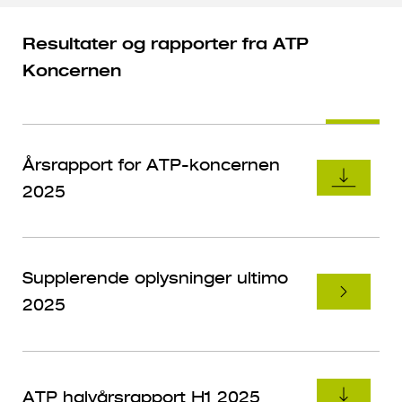
Resultater og rapporter fra ATP
Koncernen
Årsrapport for ATP-koncernen
2025
Supplerende oplysninger ultimo
2025
ATP halvårsrapport H1 2025