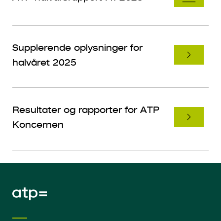
Supplerende oplysninger for
halvåret 2025
Resultater og rapporter for ATP
Koncernen