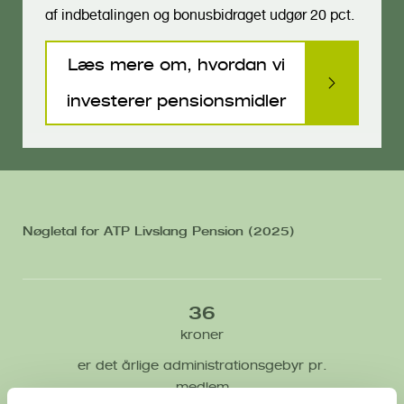
af indbetalingen og bonusbidraget udgør 20 pct.
Læs mere om, hvordan vi
investerer pensionsmidler
Nøgletal for ATP Livslang Pension (2025)
36
kroner
er det årlige administrationsgebyr pr.
medlem