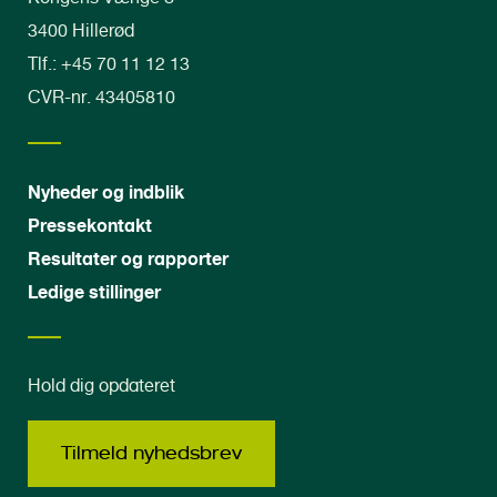
3400 Hillerød
Tlf.: +45 70 11 12 13
CVR-nr. 43405810
Nyheder og indblik
Pressekontakt
Resultater og rapporter
Ledige stillinger
Hold dig opdateret
Tilmeld nyhedsbrev