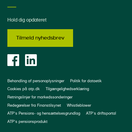
Hold dig opdateret
Tilmeld nyhedsbrev
Behandling af personoplysninger
Politik for dataetik
Cookies på atp.dk
Tilgængelighedserklæring
Retningslinjer for markedssonderinger
Redegørelser fra Finanstilsynet
Whistleblower
ATP's Pensions- og hensættelsesgrundlag
ATP's driftsportal
ATP's pensionsprodukt